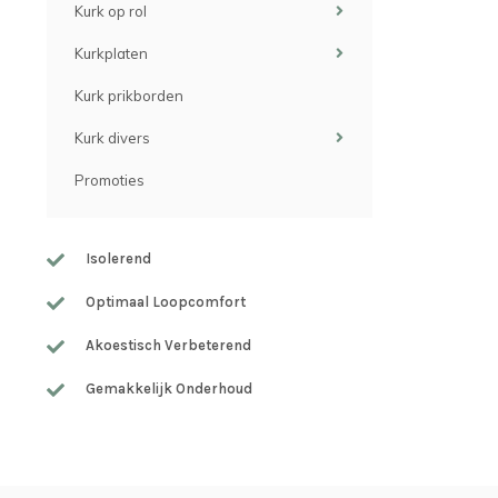
Kurk op rol
Kurkplaten
Kurk prikborden
Kurk divers
Promoties
Isolerend
Optimaal Loopcomfort
Akoestisch Verbeterend
Gemakkelijk Onderhoud