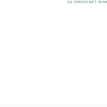
GA VERDER MET WIN