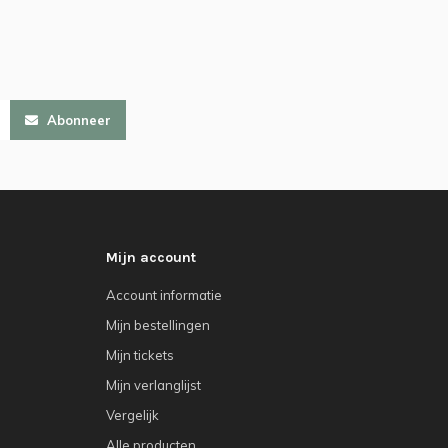
Abonneer
Mijn account
Account informatie
Mijn bestellingen
Mijn tickets
Mijn verlanglijst
Vergelijk
Alle producten