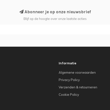
Abonneer je op onze nieuwsbrief
Blijf op de hoogte over onze laatste acties
Informatie
Algemene voorwaarden
Privacy Policy
Verzenden & retourneren
Cookie Policy