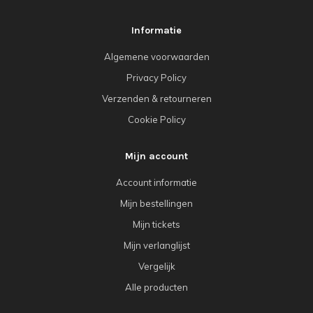
Informatie
Algemene voorwaarden
Privacy Policy
Verzenden & retourneren
Cookie Policy
Mijn account
Account informatie
Mijn bestellingen
Mijn tickets
Mijn verlanglijst
Vergelijk
Alle producten