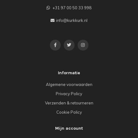
+31 97 00 50 33 998
info@kurkkurk.nl
Informatie
Algemene voorwaarden
Privacy Policy
Verzenden & retourneren
Cookie Policy
Mijn account