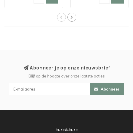
Abonneer je op onze nieuwsbrief
Blijf op de hoogte over onze laatste acties
Abonneer
kurk&kurk