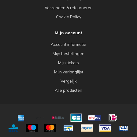
Verzenden & retourneren
Cookie Policy
Mijn account
Account informatie
Mijn bestellingen
Mijn tickets
Mijn verlanglijst
Vergelijk
Alle producten