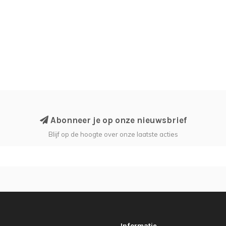
Abonneer je op onze nieuwsbrief
Blijf op de hoogte over onze laatste acties
Informatie