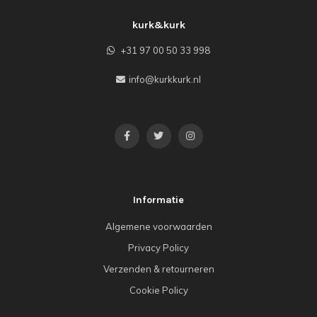
kurk&kurk
+31 97 00 50 33 998
info@kurkkurk.nl
Informatie
Algemene voorwaarden
Privacy Policy
Verzenden & retourneren
Cookie Policy