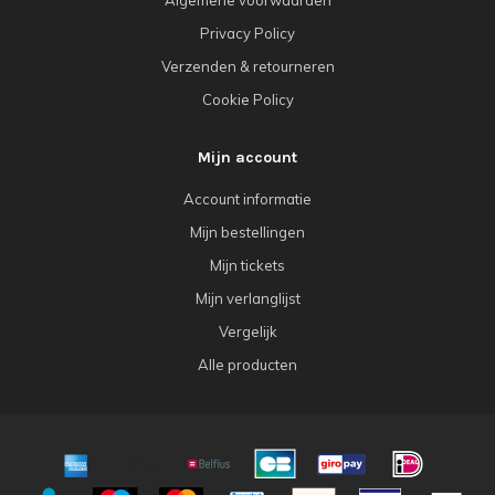
Algemene voorwaarden
Privacy Policy
Verzenden & retourneren
Cookie Policy
Mijn account
Account informatie
Mijn bestellingen
Mijn tickets
Mijn verlanglijst
Vergelijk
Alle producten