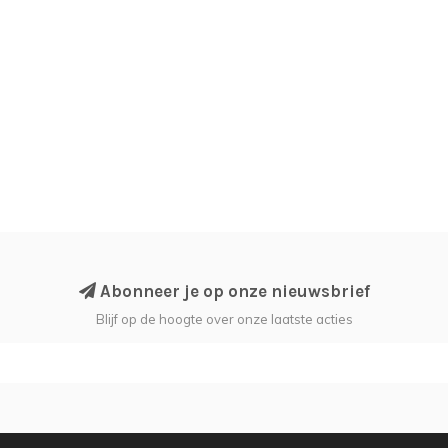
Abonneer je op onze nieuwsbrief
Blijf op de hoogte over onze laatste acties