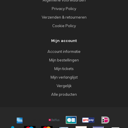
Algemene voorwaarden
Privacy Policy
Verzenden & retourneren
Cookie Policy
Mijn account
Account informatie
Mijn bestellingen
Mijn tickets
Mijn verlanglijst
Vergelijk
Alle producten