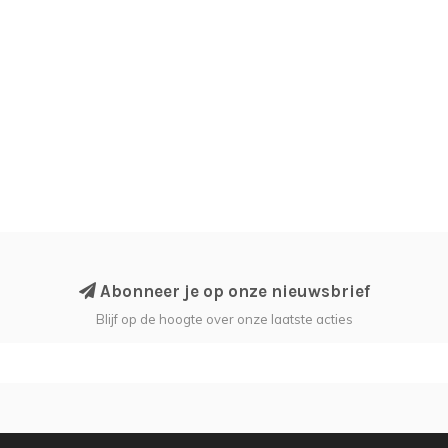
Abonneer je op onze nieuwsbrief
Blijf op de hoogte over onze laatste acties