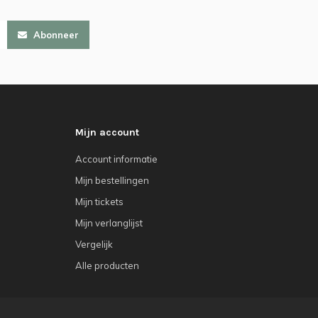
Abonneer
Mijn account
Account informatie
Mijn bestellingen
Mijn tickets
Mijn verlanglijst
Vergelijk
Alle producten