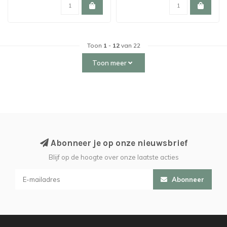
Toon
1
-
12
van 22
Toon meer
Abonneer je op onze nieuwsbrief
Blijf op de hoogte over onze laatste acties
Abonneer