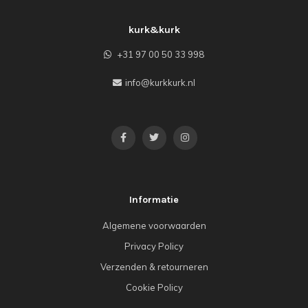
kurk&kurk
+31 97 00 50 33 998
info@kurkkurk.nl
Informatie
Algemene voorwaarden
Privacy Policy
Verzenden & retourneren
Cookie Policy