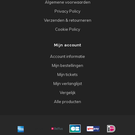
Algemene voorwaarden
Privacy Policy
Verzenden & retourneren
Cookie Policy
Mijn account
Account informatie
Mijn bestellingen
Mijn tickets
Mijn verlanglijst
Vergelijk
Alle producten