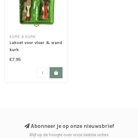
KURK & KURK
Lakset voor vloer & wand
kurk
€7,95
Abonneer je op onze nieuwsbrief
Blijf op de hoogte over onze laatste acties