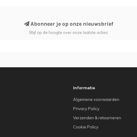
Abonneer je op onze nieuwsbrief
Blijf op de hoogte over onze laatste acties
Informatie
Algemene voorwaarden
Privacy Policy
Verzenden & retourneren
Cookie Policy