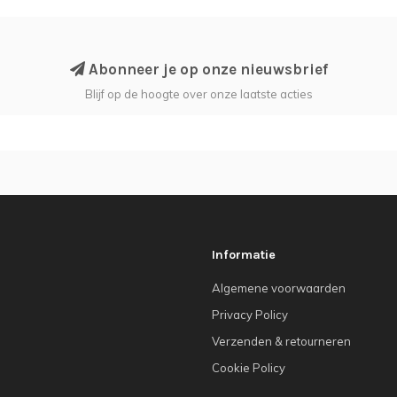
Abonneer je op onze nieuwsbrief
Blijf op de hoogte over onze laatste acties
Informatie
Algemene voorwaarden
Privacy Policy
Verzenden & retourneren
Cookie Policy