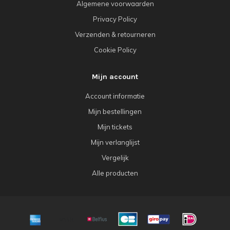
Algemene voorwaarden
Privacy Policy
Verzenden & retourneren
Cookie Policy
Mijn account
Account informatie
Mijn bestellingen
Mijn tickets
Mijn verlanglijst
Vergelijk
Alle producten