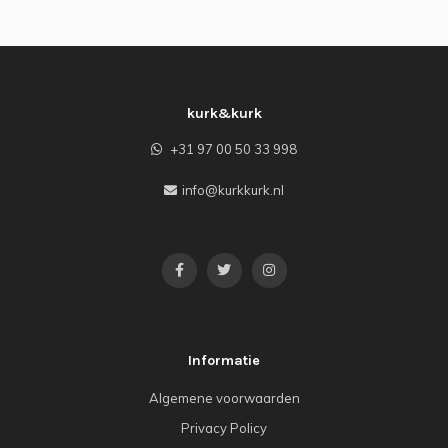
kurk&kurk
+31 97 00 50 33 998
info@kurkkurk.nl
Informatie
Algemene voorwaarden
Privacy Policy