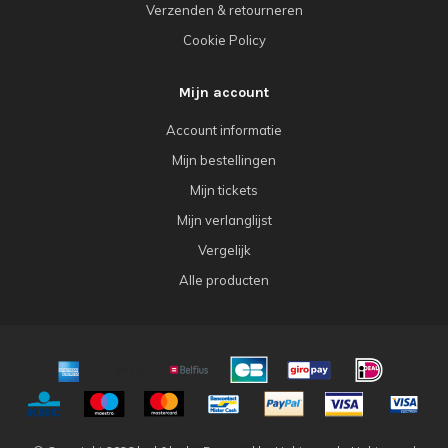
Verzenden & retourneren
Cookie Policy
Mijn account
Account informatie
Mijn bestellingen
Mijn tickets
Mijn verlanglijst
Vergelijk
Alle producten