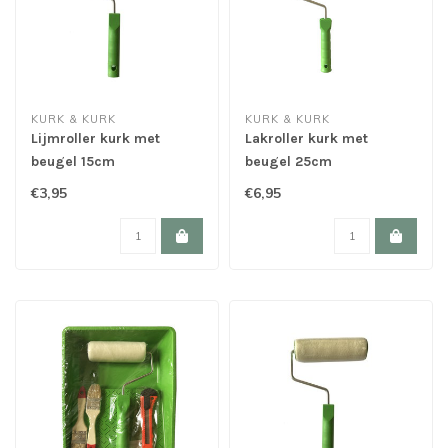
KURK & KURK
KURK & KURK
Lijmroller kurk met
Lakroller kurk met
beugel 15cm
beugel 25cm
€3,95
€6,95