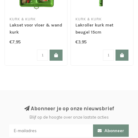
KURK & KURK
KURK & KURK
Lakset voor vloer & wand
Lakroller kurk met
kurk
beugel 15cm
€7,95
€3,95
Abonneer je op onze nieuwsbrief
Blijf op de hoogte over onze laatste acties
Abonneer