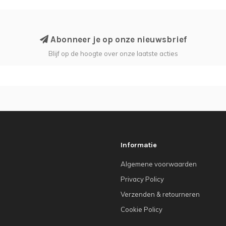
Abonneer je op onze nieuwsbrief
Blijf op de hoogte over onze laatste acties
Informatie
Algemene voorwaarden
Privacy Policy
Verzenden & retourneren
Cookie Policy