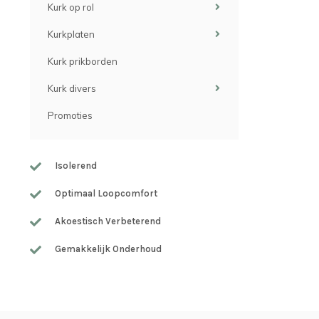
Kurk op rol
Kurkplaten
Kurk prikborden
Kurk divers
Promoties
Isolerend
Optimaal Loopcomfort
Akoestisch Verbeterend
Gemakkelijk Onderhoud