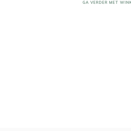
GA VERDER MET WIN