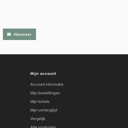
Abonneer
Mijn account
Account informatie
Mijn bestellingen
Mijn tickets
Mijn verlanglijst
Vergelijk
Alle producten