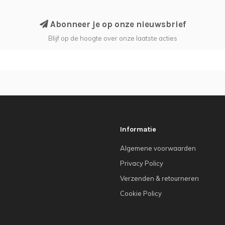
Abonneer je op onze nieuwsbrief
Blijf op de hoogte over onze laatste acties
Informatie
Algemene voorwaarden
Privacy Policy
Verzenden & retourneren
Cookie Policy