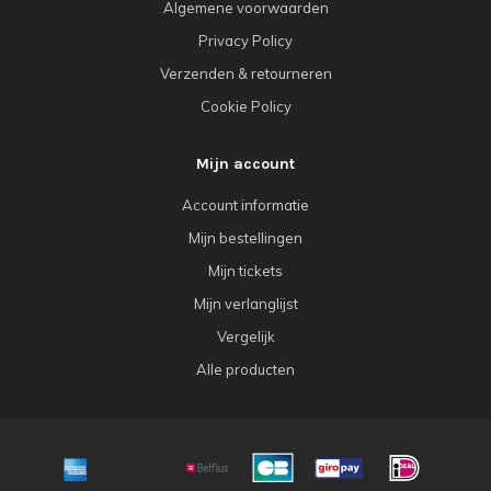
Algemene voorwaarden
Privacy Policy
Verzenden & retourneren
Cookie Policy
Mijn account
Account informatie
Mijn bestellingen
Mijn tickets
Mijn verlanglijst
Vergelijk
Alle producten