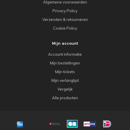
Algemene voorwaarden
Privacy Policy
Verzenden & retourneren
Cookie Policy
Mijn account
Account informatie
Mijn bestellingen
Mijn tickets
Mijn verlanglijst
Vergelijk
Alle producten