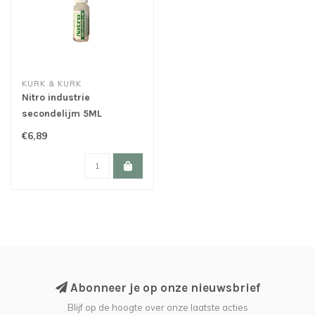
KURK & KURK
Nitro industrie
secondelijm 5ML
€6,89
Abonneer je op onze nieuwsbrief
Blijf op de hoogte over onze laatste acties