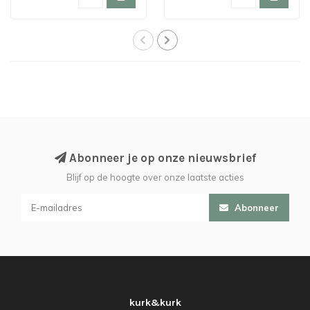
Abonneer je op onze nieuwsbrief
Blijf op de hoogte over onze laatste acties
Abonneer
kurk&kurk