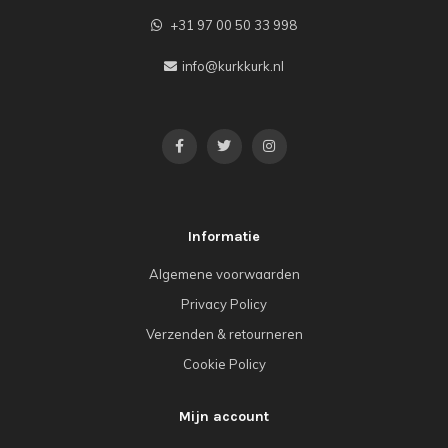
+31 97 00 50 33 998
info@kurkkurk.nl
Informatie
Algemene voorwaarden
Privacy Policy
Verzenden & retourneren
Cookie Policy
Mijn account