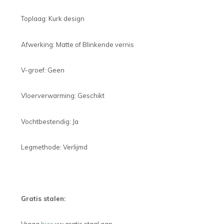
Toplaag: Kurk design
Afwerking: Matte of Blinkende vernis
V-groef: Geen
Vloerverwarming: Geschikt
Vochtbestendig: Ja
Legmethode: Verlijmd
Gratis stalen: