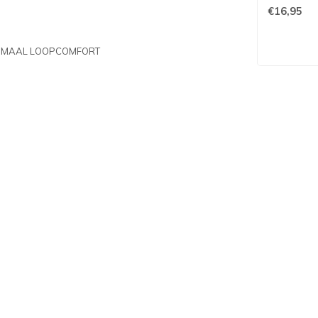
€16,95
PTIMAAL LOOPCOMFORT