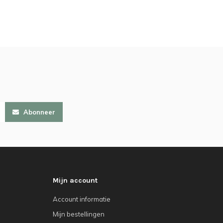
Abonneer
Mijn account
Account informatie
Mijn bestellingen