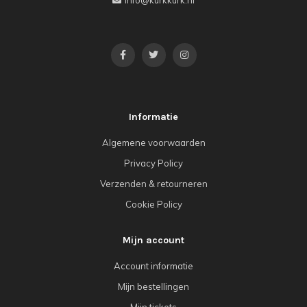
info@kurkkurk.nl
Informatie
Algemene voorwaarden
Privacy Policy
Verzenden & retourneren
Cookie Policy
Mijn account
Account informatie
Mijn bestellingen