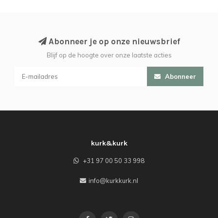
Abonneer je op onze nieuwsbrief
Blijf op de hoogte over onze laatste acties
Abonneer
kurk&kurk
+31 97 00 50 33 998
info@kurkkurk.nl