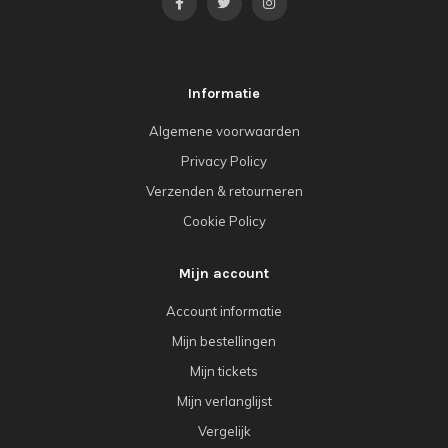
Informatie
Algemene voorwaarden
Privacy Policy
Verzenden & retourneren
Cookie Policy
Mijn account
Account informatie
Mijn bestellingen
Mijn tickets
Mijn verlanglijst
Vergelijk