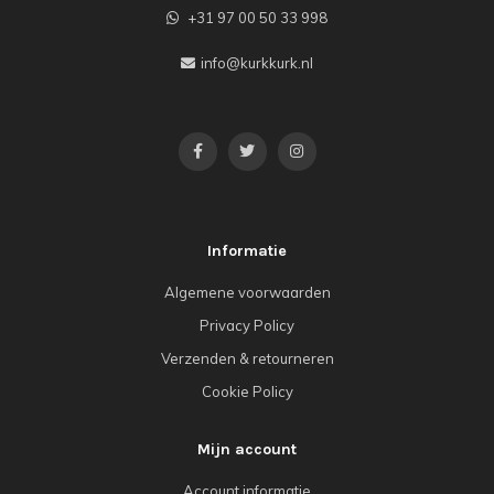
+31 97 00 50 33 998
info@kurkkurk.nl
Informatie
Algemene voorwaarden
Privacy Policy
Verzenden & retourneren
Cookie Policy
Mijn account
Account informatie