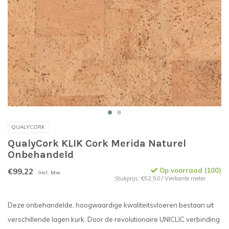
QUALYCORK
QualyCork KLIK Cork Merida Naturel
Onbehandeld
€99,22
Op voorraad (100)
Incl. btw
Stukprijs: €52,50 / Vierkante meter
Deze onbehandelde, hoogwaardige kwaliteitsvloeren bestaan uit
verschillende lagen kurk. Door de revolutionaire UNICLIC verbinding