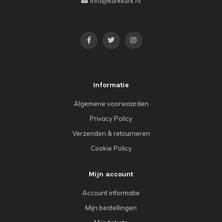
info@kurkkurk.nl
Informatie
Algemene voorwaarden
Privacy Policy
Verzenden & retourneren
Cookie Policy
Mijn account
Account informatie
Mijn bestellingen