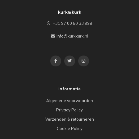
kurk&kurk
+31 97 00 50 33 998
info@kurkkurk.nl
Informatie
Algemene voorwaarden
Privacy Policy
Verzenden & retourneren
Cookie Policy