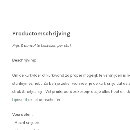
Productomschrijving
Prijs & aantal te bestellen per stuk.
Beschrijving:
Om de kurkvloer of kurkwand zo proper mogelijk te versnijden is h
stanleymes hebt. Zo ben je zeker wanneer je de kurk snijd dat de s
strak & netjes zijn. Wil je uiteraard zeker zijn dat je alles hebt om 
Lijmset/Lakset
aanschaffen.
Voordelen:
- Recht snijden