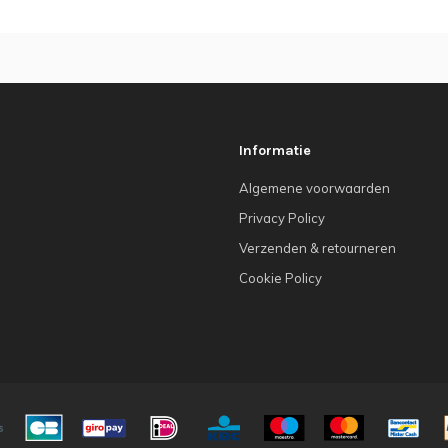
Informatie
Algemene voorwaarden
Privacy Policy
Verzenden & retourneren
Cookie Policy