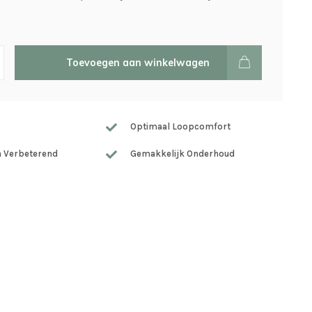
Toevoegen aan winkelwagen
Optimaal Loopcomfort
h Verbeterend
Gemakkelijk Onderhoud