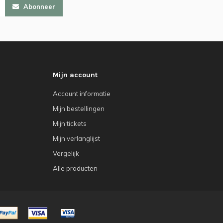
Abonneer
Mijn account
Account informatie
Mijn bestellingen
Mijn tickets
Mijn verlanglijst
Vergelijk
Alle producten